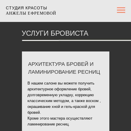
СТУДИЯ КРАСОТЫ
АНЖЕЛЫ ЕФРЕМОВОЙ
УСЛУГИ БРОВИСТА
АРХИТЕКТУРА БРОВЕЙ И
ЛАМИНИРОВАНИЕ РЕСНИЦ
В нашем салоне вы можете получить
архитектурное оформление бровей,
долговременную укладку, коррекцию
классическим методом, а также воском ,
окрашивание хной и гель-краской для
бровей.
Кроме этого мастера осуществляют
ламинирование ресниц.