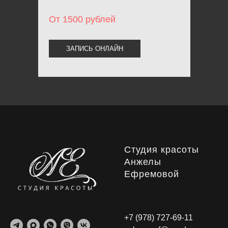
От 1500 рублей
ЗАПИСЬ ОНЛАЙН
Студия красоты
Анжелы
Ефремовой
+7 (978) 727-69-11